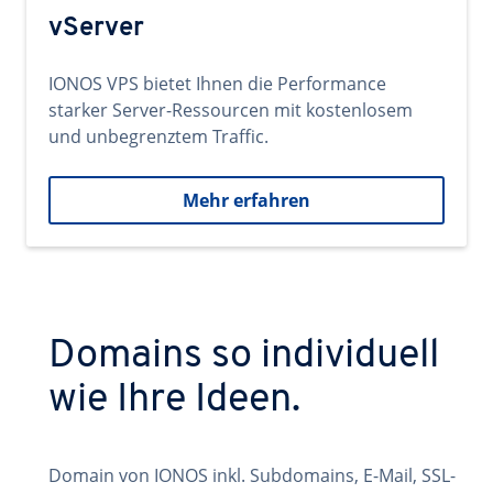
vServer
IONOS VPS bietet Ihnen die Performance
starker Server-Ressourcen mit kostenlosem
und unbegrenztem Traffic.
Mehr erfahren
Domains so individuell
wie Ihre Ideen.
Domain von IONOS inkl. Subdomains, E-Mail, SSL-