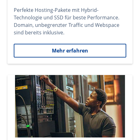
Perfekte Hosting-Pakete mit Hybrid-
Technologie und SSD für beste Performance.
Domain, unbegrenzter Traffic und Webspace
sind bereits inklusive.
Mehr erfahren