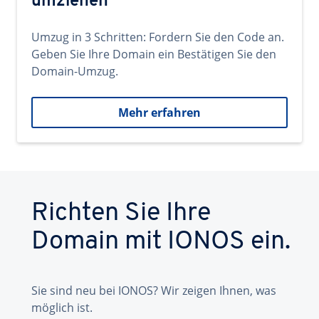
umziehen
Umzug in 3 Schritten: Fordern Sie den Code an.
Geben Sie Ihre Domain ein Bestätigen Sie den
Domain-Umzug.
Mehr erfahren
Richten Sie Ihre
Domain mit IONOS ein.
Sie sind neu bei IONOS? Wir zeigen Ihnen, was
möglich ist.