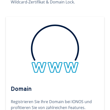
Wildcard-Zertifikat & Domain Lock.
Domain
Registrieren Sie Ihre Domain bei IONOS und
profitieren Sie von zahlreichen Features.