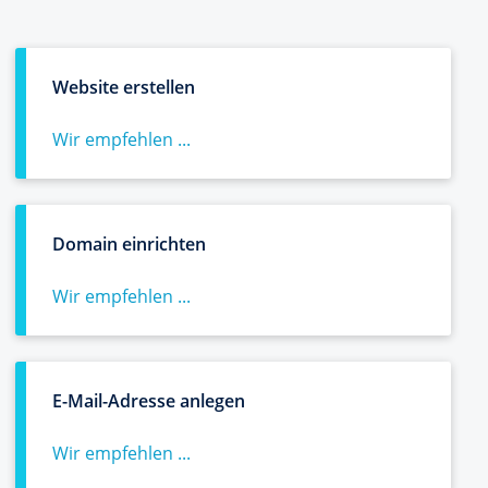
Website erstellen
Wir empfehlen ...
Domain einrichten
Wir empfehlen ...
E-Mail-Adresse anlegen
Wir empfehlen ...