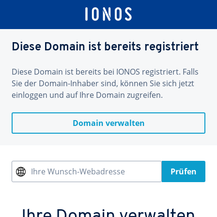
Diese Domain ist bereits registriert
Diese Domain ist bereits bei IONOS registriert. Falls
Sie der Domain-Inhaber sind, können Sie sich jetzt
einloggen und auf Ihre Domain zugreifen.
Domain verwalten
Ihre Wunsch-Webadresse
Prüfen