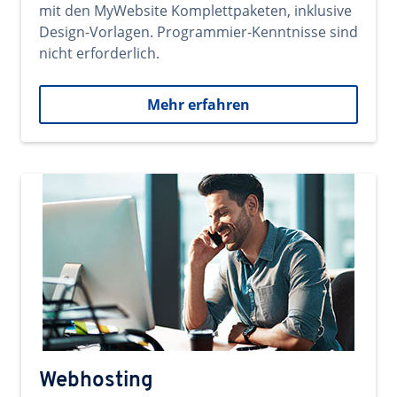
mit den MyWebsite Komplettpaketen, inklusive
Design-Vorlagen. Programmier-Kenntnisse sind
nicht erforderlich.
Mehr erfahren
Webhosting