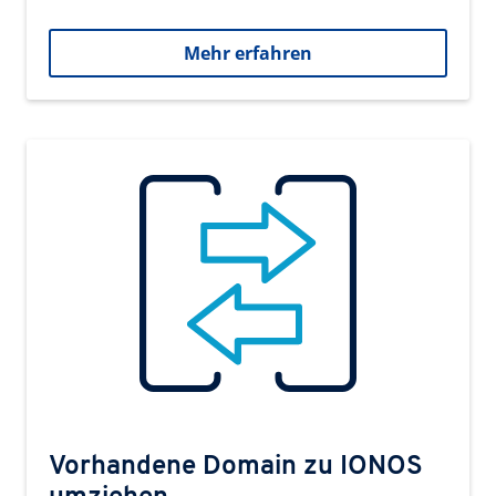
Mehr erfahren
Vorhandene Domain zu IONOS