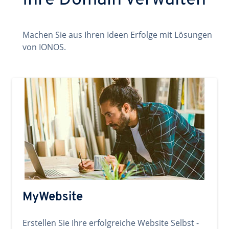
Ihre Domain verwalten
Machen Sie aus Ihren Ideen Erfolge mit Lösungen
von IONOS.
MyWebsite
Erstellen Sie Ihre erfolgreiche Website Selbst -